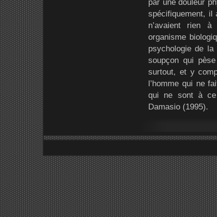
par une douleur ph
spécifiquement, il 
n’avaient rien à
organisme biologi
psychologie de la 
soupçon qui pèse 
surtout, et y comp
l’homme qui ne fait
qui ne sont à ce
Damasio (1995).