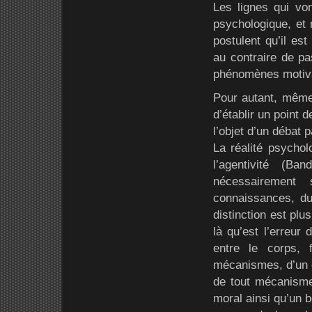
Les lignes qui von
psychologique, et 
postulent qu’il es
au contraire de pa
phénomènes motiva
Pour autant, même 
d’établir un point d
l’objet d’un débat 
La réalité psychol
l’agentivité (B
nécessairement
connaissances, du
distinction est pl
là qu’est l’erreur
entre le corps,
mécanismes, d’un c
de tout mécanisme,
moral ainsi qu’un 