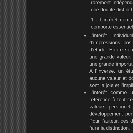
rarement indépendam
une double distinct
1 - L’intérêt comm
comporte essentiel
L’intérêt indiv
d’impressions pos
d’étude. En ce sens
une grande valeur. 
une grande importan
A l’inverse, un étu
aucune valeur et d
sont la joie et l’impl
L’intérêt comme 
référence à tout ce
valeurs personnell
développement per
Pour l’auteur, ces 
faire la distinction.