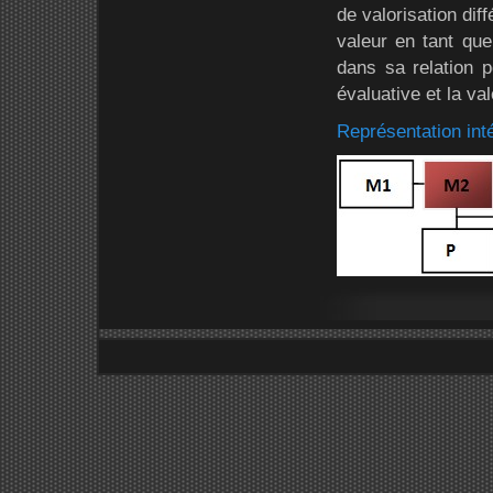
de valorisation diff
valeur en tant que
dans sa relation p
évaluative et la va
Représentation int