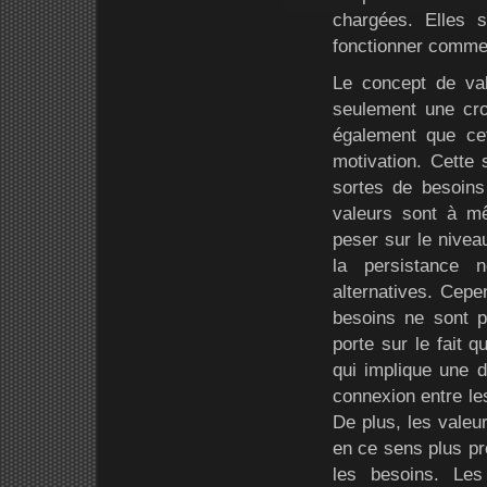
chargées. Elles 
fonctionner comme 
Le concept de val
seulement une cro
également que ce
motivation. Cette 
sortes de besoins 
valeurs sont à mê
peser sur le niveau
la persistance 
alternatives. Cepen
besoins ne sont p
porte sur le fait 
qui implique une d
connexion entre le
De plus, les valeu
en ce sens plus pr
les besoins. Les 