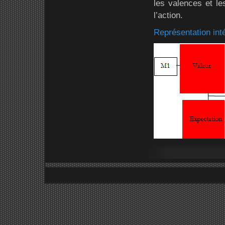
les valences et le
l’action.
Représentation int