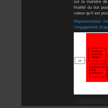
sur la manière de 
finalité du but pou
valeur qu’il est po
Représentation in
l’engagement (d’ap