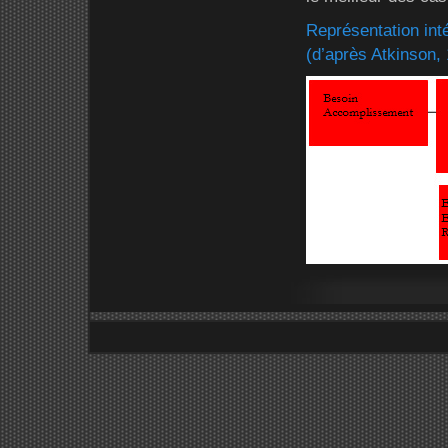
Représentation int
(d’après Atkinson,