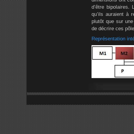
d’être bipolaires.
qu’ils auraient à
plutôt que sur une
de décrire ces pôl
Représentation inté