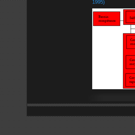
1995)