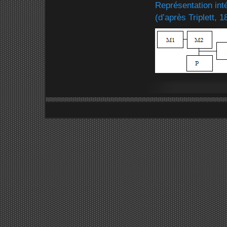
Représentation inté
(d’après Triplett, 1