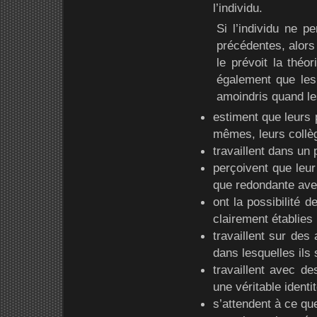
l’individu.
Si l’individu ne p
précédentes, alors 
le prévoit la théor
également que les 
amoindris quand les
estiment que leurs 
mêmes, leurs collè
travaillent dans un 
perçoivent que leur
que redondante ave
ont la possibilité
clairement établies 
travaillent sur des 
dans lesquelles ils
travaillent avec de
une véritable identi
s’attendent à ce qu