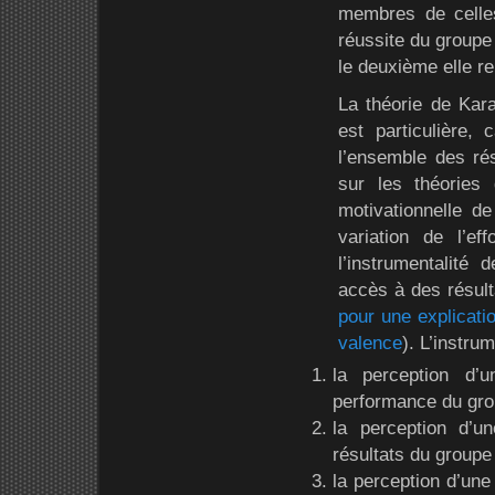
membres de celles
réussite du groupe 
le deuxième elle re
La théorie de Kara
est particulière,
l’ensemble des ré
sur les théories 
motivationnelle de
variation de l’ef
l’instrumentalité
accès à des résulta
pour une explicatio
valence
). L’instrum
la perception d’u
performance du gro
la perception d’u
résultats du groupe 
la perception d’une 