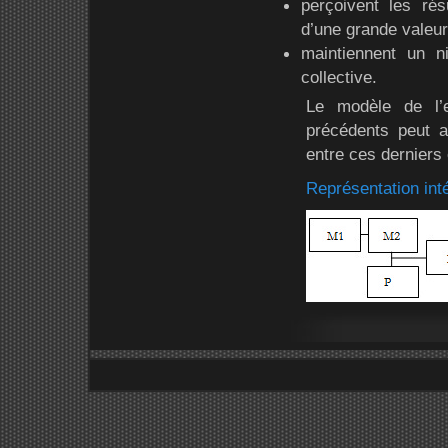
perçoivent les rés
d’une grande valeur
maintiennent un ni
collective.
Le modèle de l’e
précédents peut af
entre ces derniers e
Représentation int