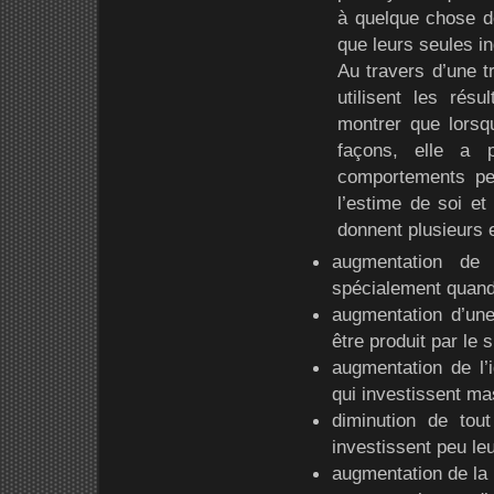
à quelque chose de 
que leurs seules in
Au travers d’une t
utilisent les rés
montrer que lorsqu
façons, elle a 
comportements pe
l’estime de soi et 
donnent plusieurs 
augmentation de
spécialement quand c
augmentation d’une
être produit par le 
augmentation de l’i
qui investissent ma
diminution de tout
investissent peu le
augmentation de la r