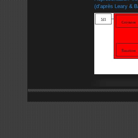
(d’après Leary & B